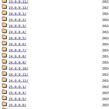
23.0.0.11/
23.0.0.12/
24.0.0.1/
24.0.0.2/
24.0.0.3/
24.0.0.4/
24.0.0.5/
24.0.0.6/
24.0.0.7/
24.0.0.8/
24.0.0.9/
24.0.0.10/
24.0.0.11/
24.0.0.12/
25.0.0.1/
25.0.0.4/
25.0.0.5/
25.0.0.6/