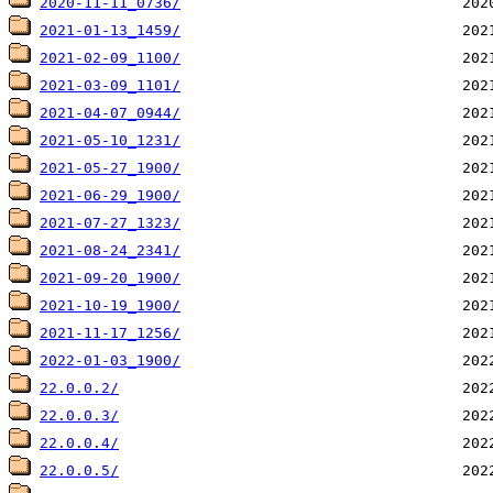
2020-11-11_0736/
2021-01-13_1459/
2021-02-09_1100/
2021-03-09_1101/
2021-04-07_0944/
2021-05-10_1231/
2021-05-27_1900/
2021-06-29_1900/
2021-07-27_1323/
2021-08-24_2341/
2021-09-20_1900/
2021-10-19_1900/
2021-11-17_1256/
2022-01-03_1900/
22.0.0.2/
22.0.0.3/
22.0.0.4/
22.0.0.5/