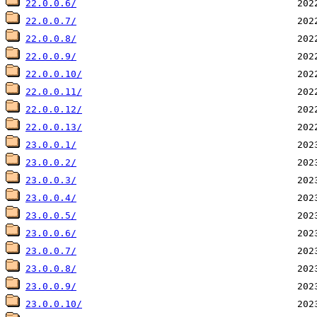
22.0.0.6/
22.0.0.7/
22.0.0.8/
22.0.0.9/
22.0.0.10/
22.0.0.11/
22.0.0.12/
22.0.0.13/
23.0.0.1/
23.0.0.2/
23.0.0.3/
23.0.0.4/
23.0.0.5/
23.0.0.6/
23.0.0.7/
23.0.0.8/
23.0.0.9/
23.0.0.10/