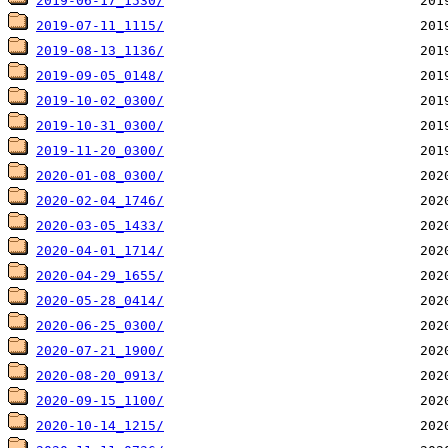
2019-06-17_1530/
2019-07-11_1115/
2019-08-13_1136/
2019-09-05_0148/
2019-10-02_0300/
2019-10-31_0300/
2019-11-20_0300/
2020-01-08_0300/
2020-02-04_1746/
2020-03-05_1433/
2020-04-01_1714/
2020-04-29_1655/
2020-05-28_0414/
2020-06-25_0300/
2020-07-21_1900/
2020-08-20_0913/
2020-09-15_1100/
2020-10-14_1215/