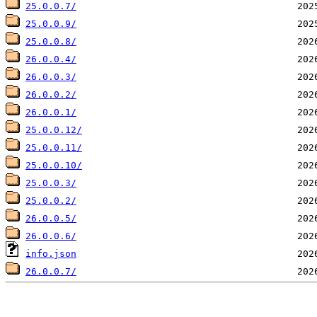
25.0.0.7/
25.0.0.9/
25.0.0.8/
26.0.0.4/
26.0.0.3/
26.0.0.2/
26.0.0.1/
25.0.0.12/
25.0.0.11/
25.0.0.10/
25.0.0.3/
25.0.0.2/
26.0.0.5/
26.0.0.6/
info.json
26.0.0.7/