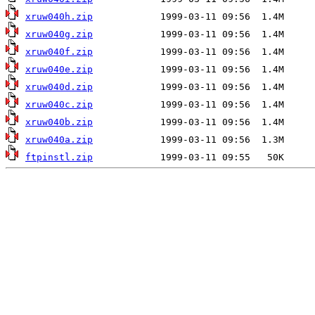
xruw040h.zip
xruw040g.zip
xruw040f.zip
xruw040e.zip
xruw040d.zip
xruw040c.zip
xruw040b.zip
xruw040a.zip
ftpinstl.zip