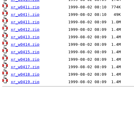
xr_w041i.zip
xr_w041j.zip
xr_w0411.zip
xr_w0412.zip
xr_w0413.zip
xr_w0414.zip
xr_w0415.zip
xr_w0416.zip
xr_w0417.zip
xr_w0418.zip
xr_w0419.zip