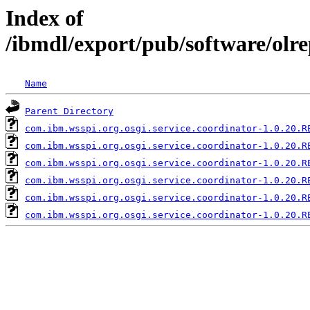
Index of
/ibmdl/export/pub/software/olr
Name
Parent Directory
com.ibm.wsspi.org.osgi.service.coordinator-1.0.20.R
com.ibm.wsspi.org.osgi.service.coordinator-1.0.20.R
com.ibm.wsspi.org.osgi.service.coordinator-1.0.20.R
com.ibm.wsspi.org.osgi.service.coordinator-1.0.20.R
com.ibm.wsspi.org.osgi.service.coordinator-1.0.20.R
com.ibm.wsspi.org.osgi.service.coordinator-1.0.20.R