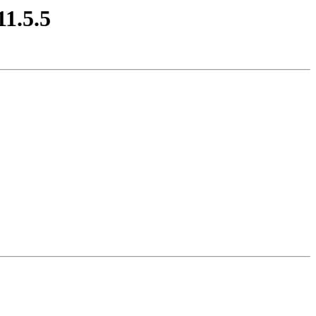
11.5.5