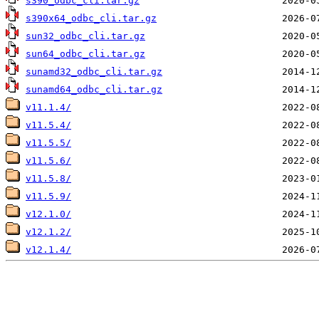
s390_odbc_cli.tar.gz
s390x64_odbc_cli.tar.gz
sun32_odbc_cli.tar.gz
sun64_odbc_cli.tar.gz
sunamd32_odbc_cli.tar.gz
sunamd64_odbc_cli.tar.gz
v11.1.4/
v11.5.4/
v11.5.5/
v11.5.6/
v11.5.8/
v11.5.9/
v12.1.0/
v12.1.2/
v12.1.4/